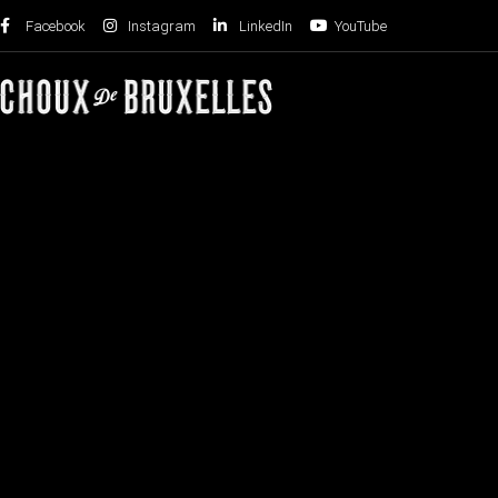
Facebook
Instagram
LinkedIn
YouTube