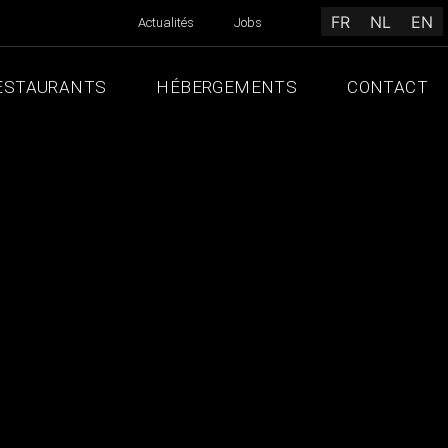
FR
NL
EN
Actualités
Jobs
ESTAURANTS
HÉBERGEMENTS
CONTACT