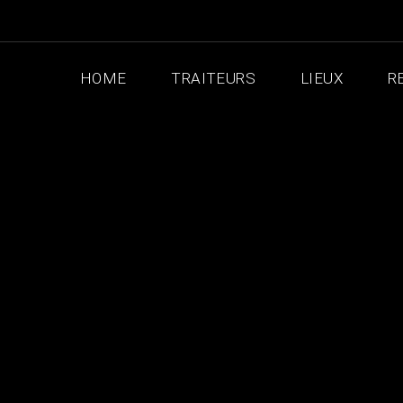
HOME
TRAITEURS
LIEUX
R