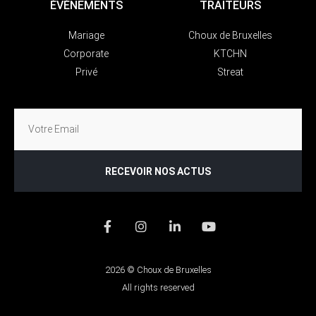
ÉVÉNEMENTS
TRAITEURS
Mariage
Choux de Bruxelles
Corporate
KTCHN
Privé
Streat
RECEVOIR NOS ACTUS
2026 © Choux de Bruxelles
All rights reserved