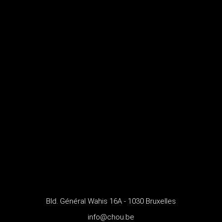
Bld. Général Wahis 16A - 1030 Bruxelles
info@chou.be