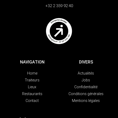
+32 2 359 92 40
NAVIGATION
DIVERS
Home
Actualités
Traiteurs
Jobs
Lieux
Confidentialité
Restaurants
Conditions générales
Contact
Mentions légales