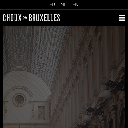
FR
NL
EN