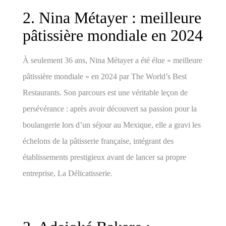
2. Nina Métayer : meilleure
pâtissière mondiale en 2024
À seulement 36 ans, Nina Métayer a été élue « meilleure
pâtissière mondiale » en 2024 par The World’s Best
Restaurants. Son parcours est une véritable leçon de
persévérance : après avoir découvert sa passion pour la
boulangerie lors d’un séjour au Mexique, elle a gravi les
échelons de la pâtisserie française, intégrant des
établissements prestigieux avant de lancer sa propre
entreprise, La Délicatisserie.