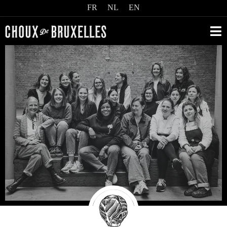
FR
NL
EN