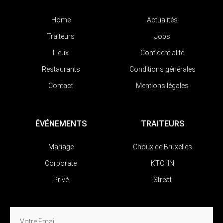
Home
Actualités
Traiteurs
Jobs
Lieux
Confidentialité
Restaurants
Conditions générales
Contact
Mentions légales
ÉVÉNEMENTS
TRAITEURS
Mariage
Choux de Bruxelles
Corporate
KTCHN
Privé
Streat