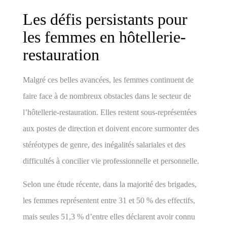
Les défis persistants pour
les femmes en hôtellerie-
restauration
Malgré ces belles avancées, les femmes continuent de
faire face à de nombreux obstacles dans le secteur de
l’hôtellerie-restauration. Elles restent sous-représentées
aux postes de direction et doivent encore surmonter des
stéréotypes de genre, des inégalités salariales et des
difficultés à concilier vie professionnelle et personnelle.
Selon une étude récente, dans la majorité des brigades,
les femmes représentent entre 31 et 50 % des effectifs,
mais seules 51,3 % d’entre elles déclarent avoir connu