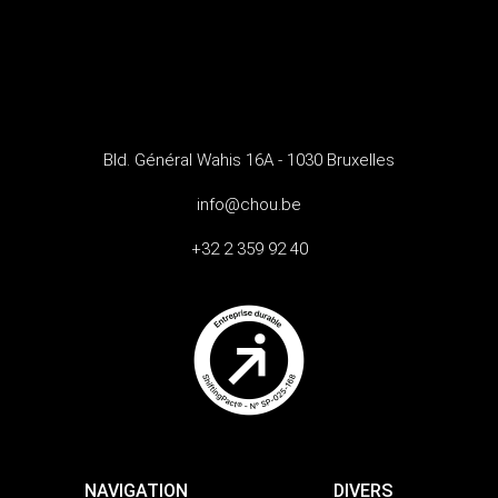
Bld. Général Wahis 16A - 1030 Bruxelles
info@chou.be
+32 2 359 92 40
NAVIGATION
DIVERS