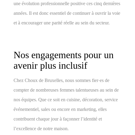
une évolution professionnelle positive ces cinq dernières
années. Il est donc essentiel de continuer à ouvrir la voie
et à encourager une parité réelle au sein du secteur.
Nos engagements pour un
avenir plus inclusif
Chez Choux de Bruxelles, nous sommes fier·es de
compter de nombreuses femmes talentueuses au sein de
nos équipes. Que ce soit en cuisine, décoration, service
événementiel, sales ou encore en marketing, elles
contribuent chaque jour à façonner l’identité et
l’excellence de notre maison.