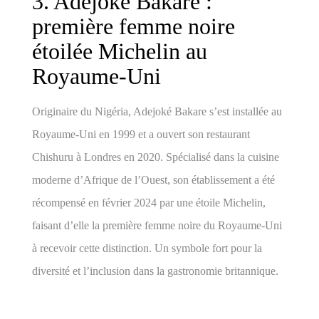
3. Adejoké Bakare :
première femme noire
étoilée Michelin au
Royaume-Uni
Originaire du Nigéria, Adejoké Bakare s’est installée au
Royaume-Uni en 1999 et a ouvert son restaurant
Chishuru à Londres en 2020. Spécialisé dans la cuisine
moderne d’Afrique de l’Ouest, son établissement a été
récompensé en février 2024 par une étoile Michelin,
faisant d’elle la première femme noire du Royaume-Uni
à recevoir cette distinction. Un symbole fort pour la
diversité et l’inclusion dans la gastronomie britannique.