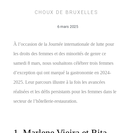
CHOUX DE BRUXELLES
6 mars 2025
À l’occasion de la Journée internationale de lutte pour
les droits des femmes et des minorités de genre ce
samedi 8 mars, nous souhaitons célébrer trois femmes
d’exception qui ont marqué la gastronomie en 2024-
2025. Leur parcours illustre à la fois les avancées
réalisées et les défis persistants pour les femmes dans le
secteur de l’hôtellerie-restauration.
1. Marlene Vieira et Rita