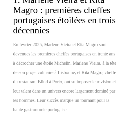
Magro : premières cheffes
portugaises étoilées en trois
décennies
En février 2025, Marlene Vieira et Rita Magro sont
devenues les premières cheffes portugaises en trente ans
à décrocher une étoile Michelin. Marlene Vieira, à la tête
de son projet culinaire à Lisbonne, et Rita Magro, cheffe
du restaurant Blind à Porto, ont su imposer leur vision et
leur talent dans un univers encore largement dominé par
les hommes. Leur succès marque un tournant pour la
haute gastronomie portugaise.