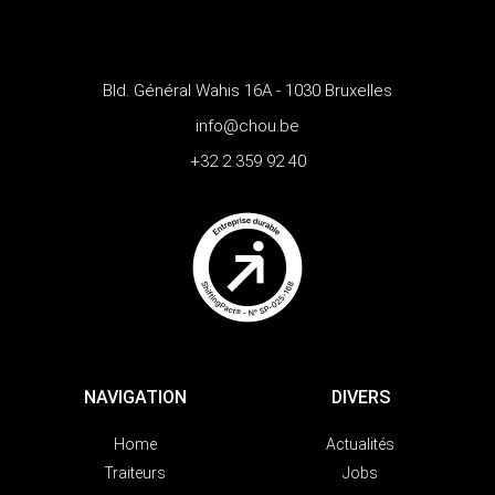
Bld. Général Wahis 16A - 1030 Bruxelles
info@chou.be
+32 2 359 92 40
NAVIGATION
DIVERS
Home
Actualités
Traiteurs
Jobs