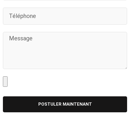
POSTULER MAINTENANT