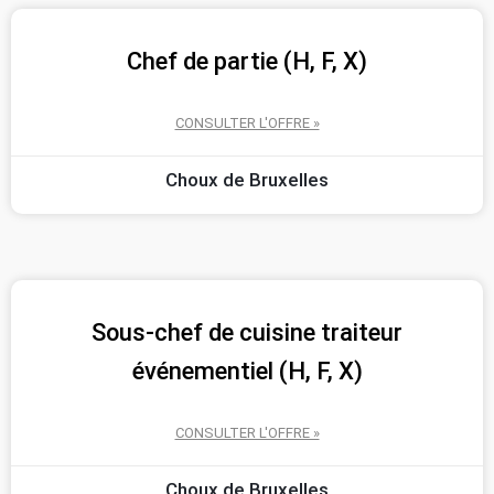
Chef de partie (H, F, X)
CONSULTER L'OFFRE »
Choux de Bruxelles
Sous-chef de cuisine traiteur
événementiel (H, F, X)
CONSULTER L'OFFRE »
Choux de Bruxelles