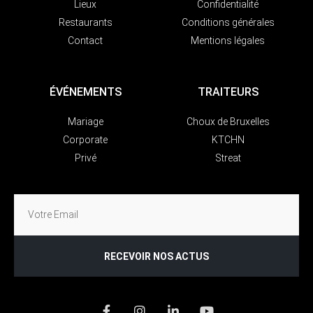
Lieux
Confidentialité
Restaurants
Conditions générales
Contact
Mentions légales
ÉVÉNEMENTS
TRAITEURS
Mariage
Choux de Bruxelles
Corporate
KTCHN
Privé
Streat
RECEVOIR NOS ACTUS