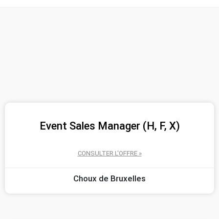
Event Sales Manager (H, F, X)
CONSULTER L'OFFRE »
Choux de Bruxelles