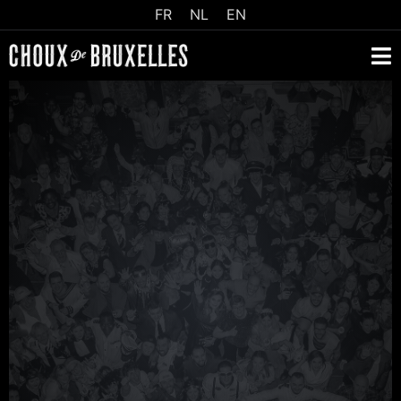
FR
NL
EN