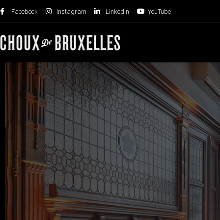
Facebook
Instagram
LinkedIn
YouTube