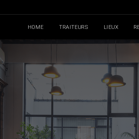
HOME
TRAITEURS
LIEUX
R