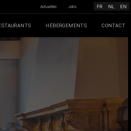
FR
NL
EN
Actualités
Jobs
ESTAURANTS
HÉBERGEMENTS
CONTACT