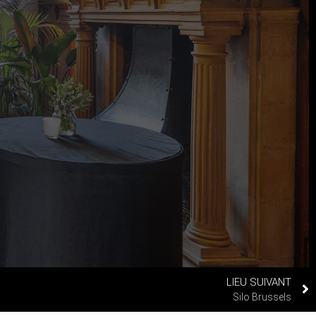
LIEU SUIVANT
Silo Brussels