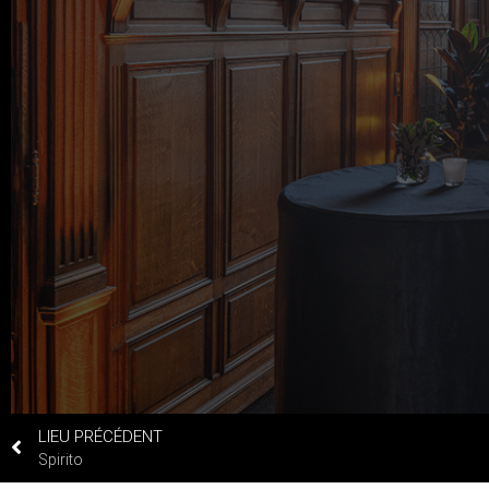
LIEU PRÉCÉDENT
Spirito