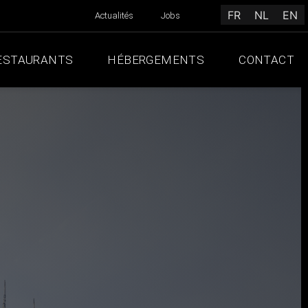
FR
NL
EN
Actualités
Jobs
ESTAURANTS
HÉBERGEMENTS
CONTACT