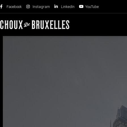
Facebook
Instagram
LinkedIn
YouTube