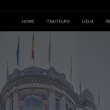
HOME
TRAITEURS
LIEUX
R