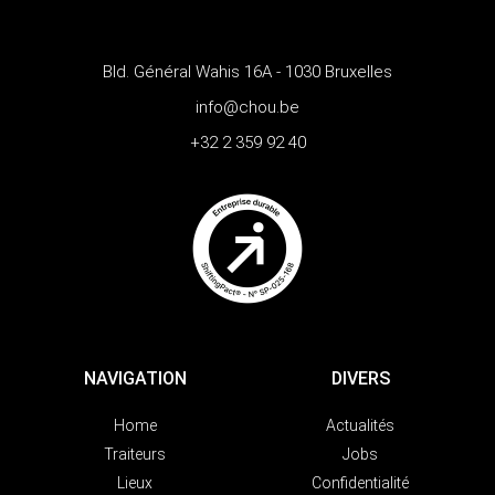
Bld. Général Wahis 16A - 1030 Bruxelles
info@chou.be
+32 2 359 92 40
NAVIGATION
DIVERS
Home
Actualités
Traiteurs
Jobs
Lieux
Confidentialité