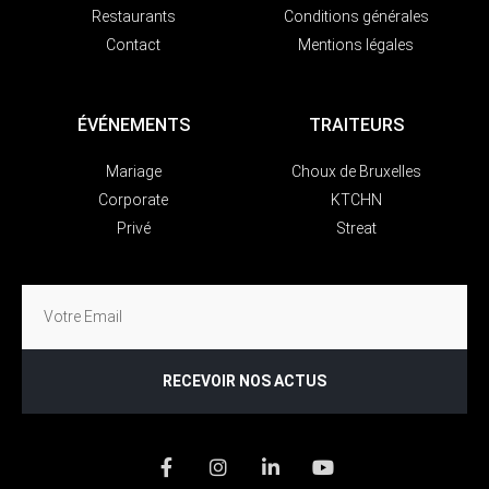
Restaurants
Conditions générales
Contact
Mentions légales
ÉVÉNEMENTS
TRAITEURS
Mariage
Choux de Bruxelles
Corporate
KTCHN
Privé
Streat
RECEVOIR NOS ACTUS