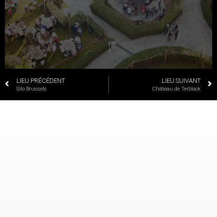
LIEU PRÉCÉDENT
LIEU SUIVANT
Silo Brussels
Château de Terblock