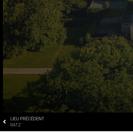
LIEU PRÉCÉDENT
RATZ