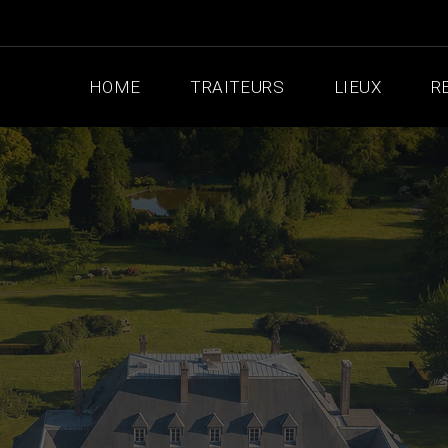
HOME
TRAITEURS
LIEUX
R