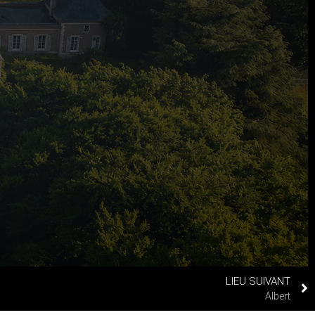
LIEU SUIVANT
Albert