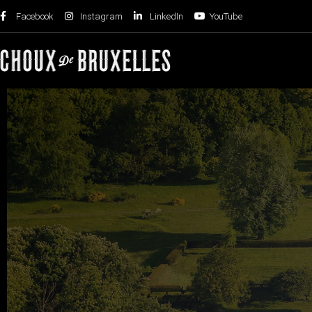
Facebook
Instagram
LinkedIn
YouTube