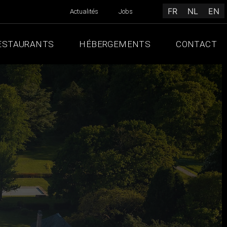
FR
NL
EN
Actualités
Jobs
ESTAURANTS
HÉBERGEMENTS
CONTACT