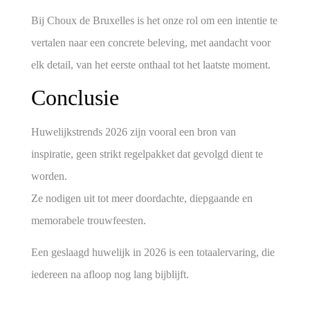
Bij
Choux de Bruxelles
is het onze rol om een intentie te
vertalen naar een concrete beleving, met aandacht voor
elk detail, van het eerste onthaal tot het laatste moment.
Conclusie
Huwelijkstrends 2026 zijn vooral een bron van
inspiratie, geen strikt regelpakket dat gevolgd dient te
worden.
Ze nodigen uit tot meer doordachte, diepgaande en
memorabele trouwfeesten.
Een geslaagd huwelijk in 2026 is een totaalervaring, die
iedereen na afloop nog lang bijblijft.