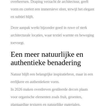
overheersen. Draping verzacht de architectuur, geeft
vorm en creëert een immersieve sfeer, terwijl het elegant
en subtiel blijft.
Deze aanpak werkt bijzonder goed in ruwe of sterk
architecturale locaties, waar textiel warmte en beweging
toevoegt.
Een meer natuurlijke en
authentieke benadering
Natuur blijft een belangrijke inspiratiebron, maar in een
eerlijkere en authentiekere vorm.
In 2026 maken overdreven gestileerde decors plaats
voor organische elementen zoals fruit, groenten,
plantaardige texturen en natuurlijke materialen.