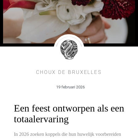
CHOUX DE BRUXELLES
19 februari 2026
Een feest ontworpen als een
totaalervaring
In 2026 zoeken koppels die hun huwelijk voorbereiden