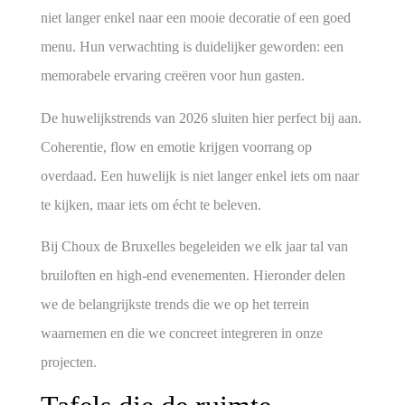
niet langer enkel naar een mooie decoratie of een goed
menu. Hun verwachting is duidelijker geworden:
een
memorabele ervaring creëren voor hun gasten
.
De huwelijkstrends van 2026 sluiten hier perfect bij aan.
Coherentie, flow en emotie krijgen voorrang op
overdaad. Een huwelijk is niet langer enkel iets om naar
te kijken, maar iets om écht te beleven.
Bij
Choux de Bruxelles
begeleiden we elk jaar tal van
bruiloften en high-end evenementen. Hieronder delen
we de belangrijkste trends die we op het terrein
waarnemen en die we concreet integreren in onze
projecten.