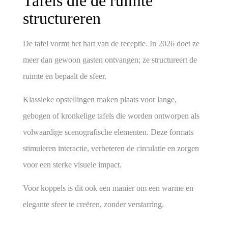
Tafels die de ruimte
structureren
De tafel vormt het hart van de receptie. In 2026 doet ze
meer dan gewoon gasten ontvangen; ze
structureert de
ruimte en bepaalt de sfeer
.
Klassieke opstellingen maken plaats voor lange,
gebogen of kronkelige tafels die worden ontworpen als
volwaardige scenografische elementen. Deze formats
stimuleren interactie, verbeteren de circulatie en zorgen
voor een sterke visuele impact.
Voor koppels is dit ook een manier om een warme en
elegante sfeer te creëren, zonder verstarring.