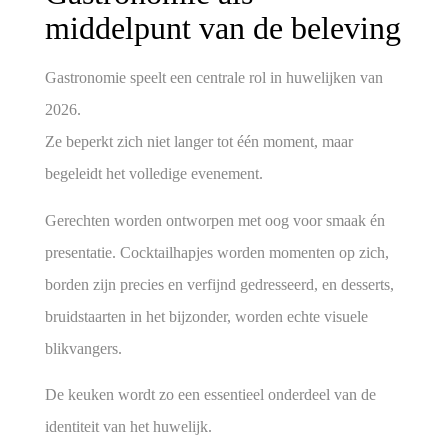
middelpunt van de beleving
Gastronomie speelt een centrale rol in huwelijken van
2026.
Ze beperkt zich niet langer tot één moment, maar
begeleidt het volledige evenement.
Gerechten worden ontworpen met oog voor smaak én
presentatie. Cocktailhapjes worden momenten op zich,
borden zijn precies en verfijnd gedresseerd, en desserts,
bruidstaarten in het bijzonder, worden echte visuele
blikvangers.
De keuken wordt zo een essentieel onderdeel van de
identiteit van het huwelijk.