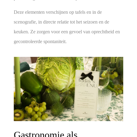
Deze elementen verschijnen op tafels en in de
scenografie, in directe relatie tot het seizoen en de
keuken. Ze zorgen voor een gevoel van oprechtheid en
gecontroleerde spontaniteit.
Gastronomie als