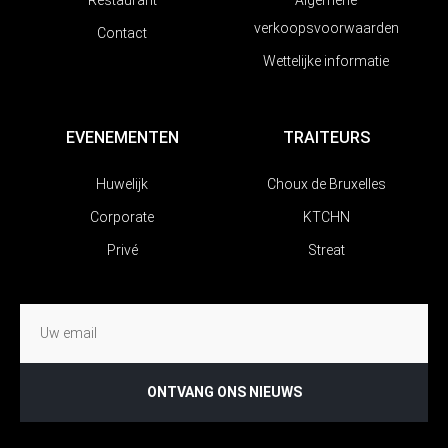
verkoopsvoorwaarden
Contact
Wettelijke informatie
EVENEMENTEN
TRAITEURS
Huwelijk
Choux de Bruxelles
Corporate
KTCHN
Privé
Streat
ONTVANG ONS NIEUWS