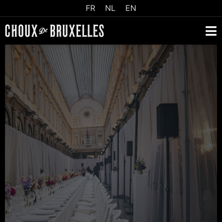
FR
NL
EN