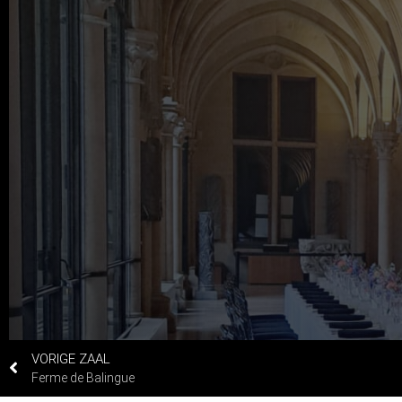
VORIGE ZAAL
Ferme de Balingue