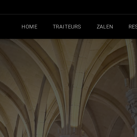
HOME
TRAITEURS
ZALEN
RE