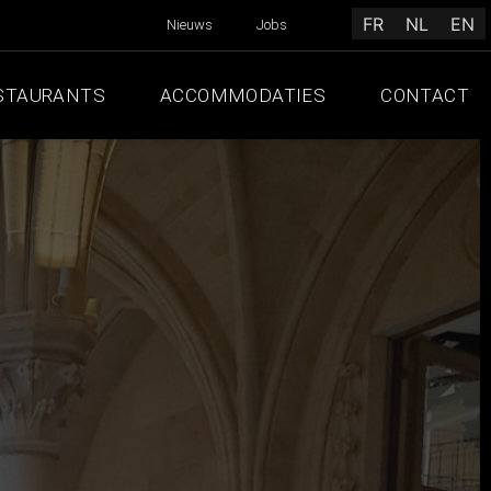
FR
NL
EN
Nieuws
Jobs
STAURANTS
ACCOMMODATIES
CONTACT