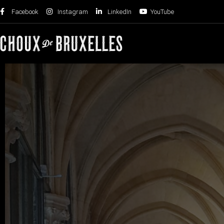
Facebook
Instagram
LinkedIn
YouTube