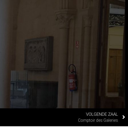
VOLGENDE ZAAL
Comptoir des Galeries