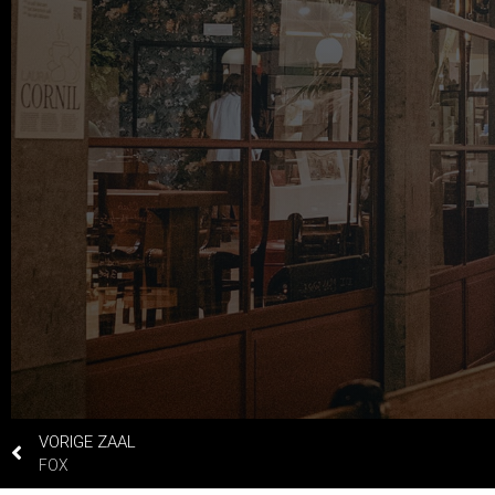
VORIGE ZAAL
FOX