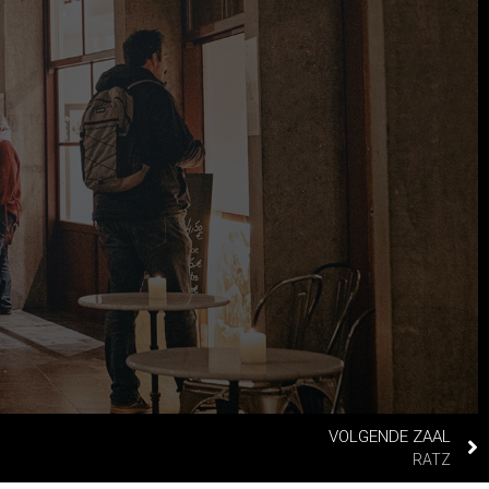
VOLGENDE ZAAL
RATZ