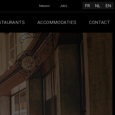
FR
NL
EN
Nieuws
Jobs
STAURANTS
ACCOMMODATIES
CONTACT