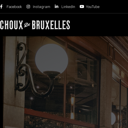
Facebook
Instagram
LinkedIn
YouTube