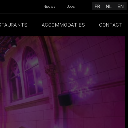
FR
NL
EN
Nieuws
Jobs
STAURANTS
ACCOMMODATIES
CONTACT