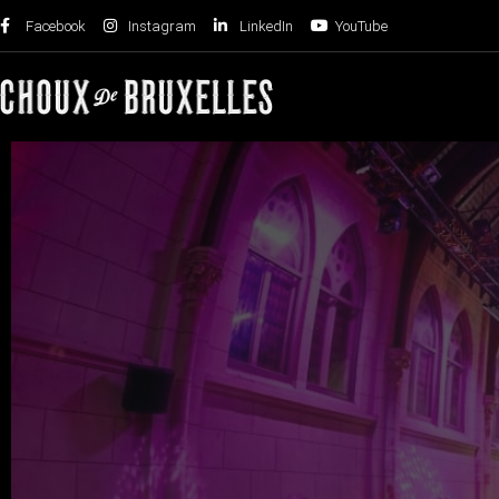
Facebook
Instagram
LinkedIn
YouTube