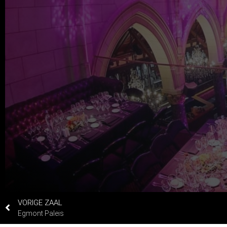
VORIGE ZAAL
Egmont Paleis