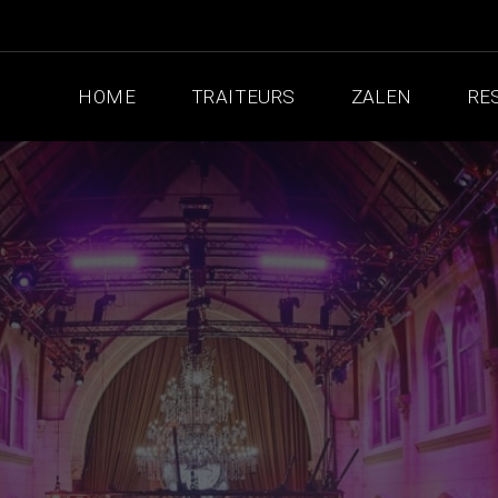
HOME
TRAITEURS
ZALEN
RE