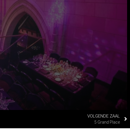
VOLGENDE ZAAL
5 Grand Place