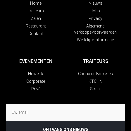
Home
Nieuws
Traiteurs
Jobs
Zalen
Privacy
Restaurant
Algemene
verkoopsvoorwaarden
Contact
Wettelijke informatie
EVENEMENTEN
TRAITEURS
Huwelijk
Choux de Bruxelles
Corporate
KTCHN
Privé
Streat
ONTVANG ONS NIEUWS