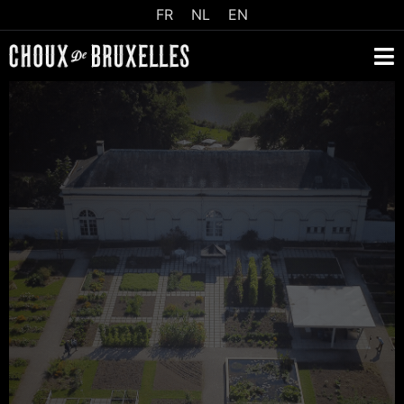
FR
NL
EN