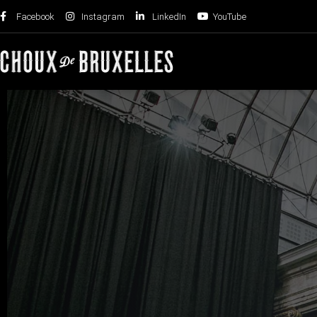
Facebook
Instagram
LinkedIn
YouTube