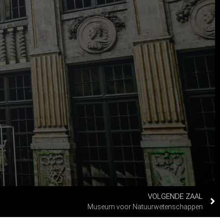
VOLGENDE ZAAL
Museum voor Natuurwetenschappen