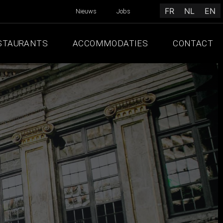
FR
NL
EN
Nieuws
Jobs
STAURANTS
ACCOMMODATIES
CONTACT