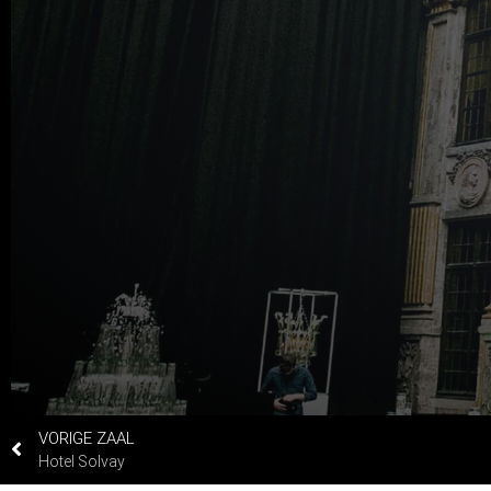
VORIGE ZAAL
Hotel Solvay